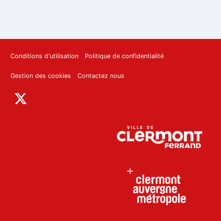
Conditions d'utilisation
Politique de confidentialité
Gestion des cookies
Contactez nous